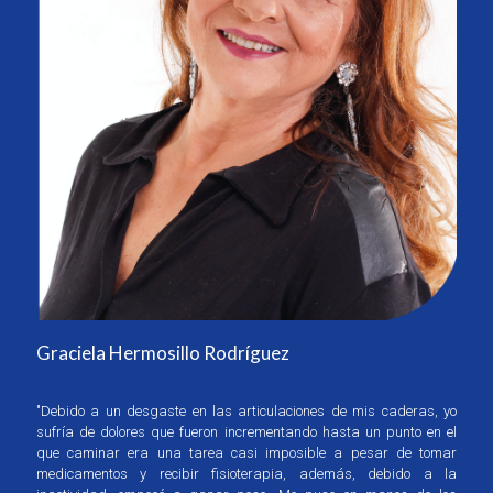
Graciela Hermosillo Rodríguez
"Debido a un desgaste en las articulaciones de mis caderas, yo
sufría de dolores que fueron incrementando hasta un punto en el
que caminar era una tarea casi imposible a pesar de tomar
medicamentos y recibir fisioterapia, además, debido a la