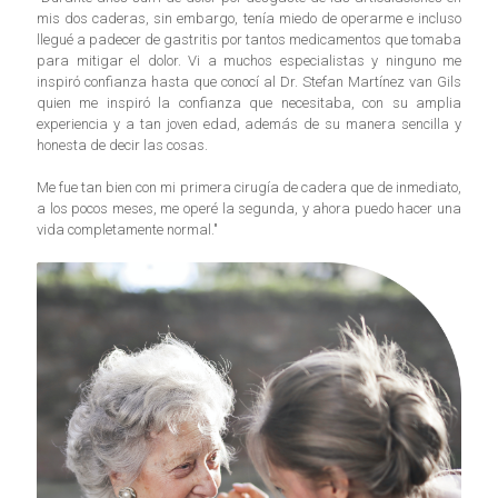
mis dos caderas, sin embargo, tenía miedo de operarme e incluso
llegué a padecer de gastritis por tantos medicamentos que tomaba
para mitigar el dolor. Vi a muchos especialistas y ninguno me
inspiró confianza hasta que conocí al Dr. Stefan Martínez van Gils
quien me inspiró la confianza que necesitaba, con su amplia
experiencia y a tan joven edad, además de su manera sencilla y
honesta de decir las cosas.
Me fue tan bien con mi primera cirugía de cadera que de inmediato,
a los pocos meses, me operé la segunda, y ahora puedo hacer una
vida completamente normal."