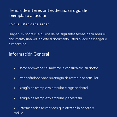
Temas de interés antes de una cirugía de
reemplazo articular
Lo que usted debe saber
Haga click sobre cualquiera de los siguientes temas para abrir el
documento, una vez abierto el documento usted puede descargarlo
o imprimirlo.
Información General
Cómo aprovechar al máximo la consulta con su doctor
Preparándose para su cirugía de reemplazo articular
Cirugía de reemplazo articular e higiene dental
Cirugía de reemplazo articular y anestesia
Enfermedades reumáticas que afectan la cadera y
rodilla