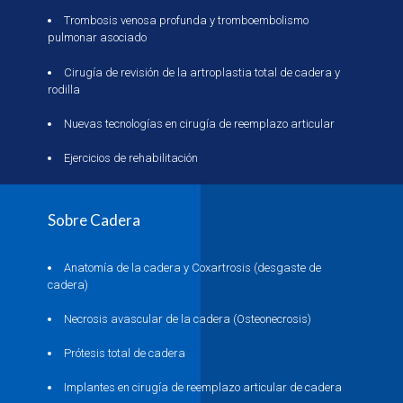
Trombosis venosa profunda y tromboembolismo
pulmonar asociado
Cirugía de revisión de la artroplastia total de cadera y
rodilla
Nuevas tecnologías en cirugía de reemplazo articular
Ejercicios de rehabilitación
Sobre Cadera
Anatomía de la cadera y Coxartrosis (desgaste de
cadera)
Necrosis avascular de la cadera (Osteonecrosis)
Prótesis total de cadera
Implantes en cirugía de reemplazo articular de cadera